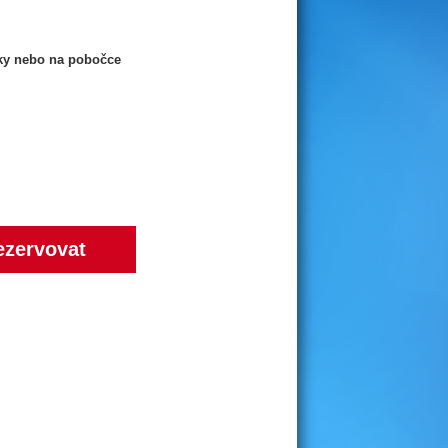
cky nebo na pobočce